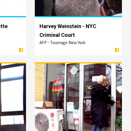
tte
Harvey Weinstein - NYC
Criminal Court
AFP - Tournage New York