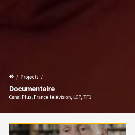
/
Projects
/
Documentaire
Canal Plus, France télévision, LCP, TF1