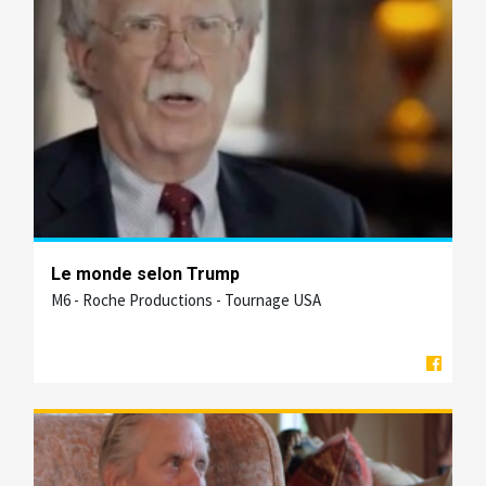
Le monde selon Trump
M6 - Roche Productions - Tournage USA