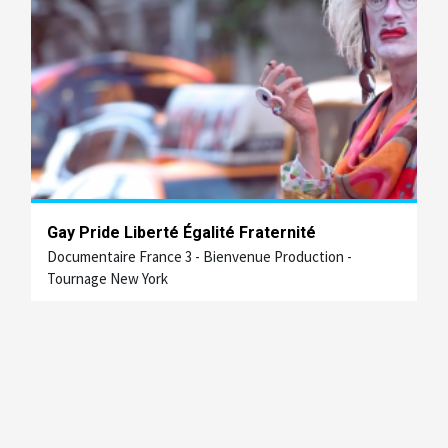
Gay Pride Liberté Égalité Fraternité
Documentaire France 3 - Bienvenue Production -
Tournage New York