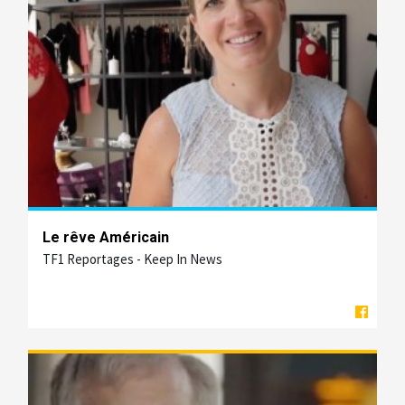
Le rêve Américain
TF1 Reportages - Keep In News