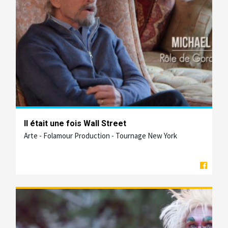
Il était une fois Wall Street
Arte - Folamour Production - Tournage New York